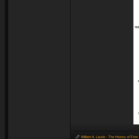
William A. Laurie - The History of Fre