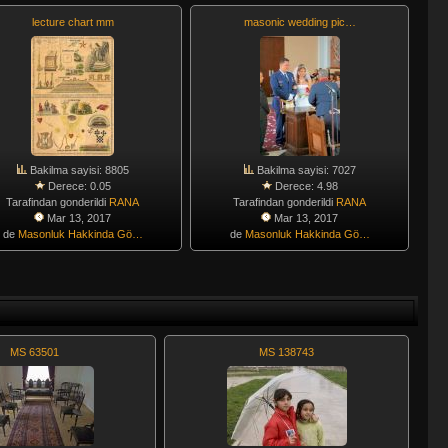
lecture chart mm
masonic wedding pic…
Bakilma sayisi: 8805
Bakilma sayisi: 7027
Derece: 0.05
Derece: 4.98
Tarafindan gonderildi
RANA
Tarafindan gonderildi
RANA
Mar 13, 2017
Mar 13, 2017
de
Masonluk Hakkinda Gö…
de
Masonluk Hakkinda Gö…
MS 63501
MS 138743