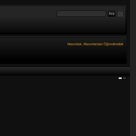
Masonluk, Masonlardan Öğrenilmelidir