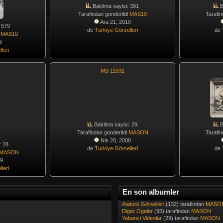
Bakilma sayisi: 391
B
Tarafindan gonderildi
MAS10
Tarafin
Ara 21, 2010
 579
de
Turkiye Görselleri
de
i
MAS10
6
leri
MS 11592
Bakilma sayisi: 29
B
Tarafindan gonderildi
MASON
Tarafin
Nis 20, 2008
: 28
de
Turkiye Görselleri
de
MASON
09
leri
En son albumler
Ataturk Görselleri
(132) tarafindan
MASO
Diger Ogeler
(95) tarafindan
MASON
Yabanci Videolar
(29) tarafindan
MASON