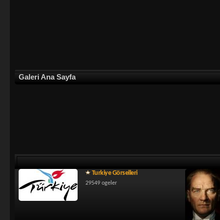
Galeri Ana Sayfa
Turkiye Görselleri
29549 ogeler