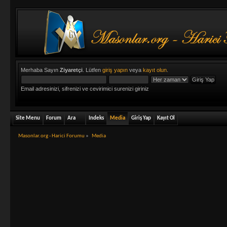
Merhaba Sayın
Ziyaretçi
. Lütfen
giriş yapın
veya
kayıt olun
.
Email adresinizi, sifrenizi ve cevirimici surenizi giriniz
Site Menu
Forum
Ara
Indeks
Media
Giriş Yap
Kayıt Ol
Masonlar.org - Harici Forumu
»
Media