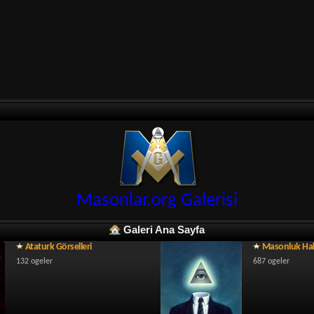
Masonlar.org Galerisi
Galeri Ana Sayfa
Ataturk Görselleri
Masonluk Hak
132 ogeler
687 ogeler