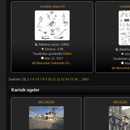
symbols sheet 03
symbol
Bakilma sayisi: 10802
Derece: 4.98
Bakilma
Tarafindan gonderildi
RANA
Der
Mar 13, 2017
Tarafindan g
de
Masonluk Hakkinda Gö…
Mar
de
Masonluk
Sayfalar: [
1
]
2
3
4
5
6
7
8
9
10
11
12
13
14
15
16
...
3061
Karisik ogeler
MS 230159
MS 41181