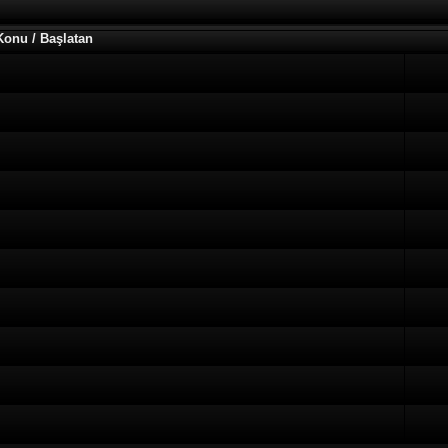
Konu / Başlatan