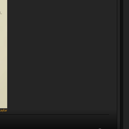
aylar