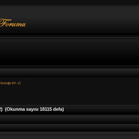
Sözlüğü (M - 2)
) (Okunma sayısı 18115 defa)