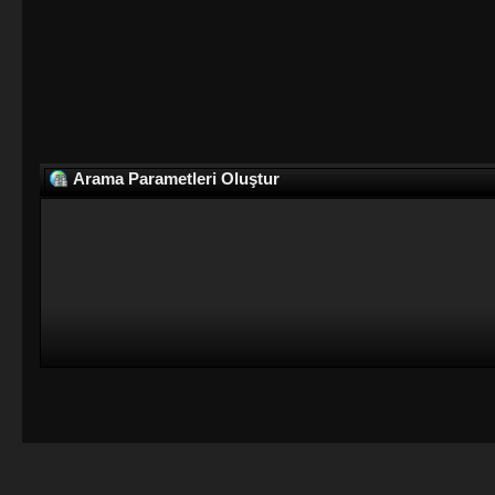
Arama Parametleri Oluştur