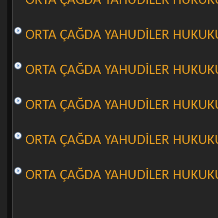
ORTA ÇAĞDA YAHUDİLER HUKUKU
ORTA ÇAĞDA YAHUDİLER HUKUKU
ORTA ÇAĞDA YAHUDİLER HUKUKU
ORTA ÇAĞDA YAHUDİLER HUKUKU
ORTA ÇAĞDA YAHUDİLER HUKUKU
ORTA ÇAĞDA YAHUDİLER HUKUKU