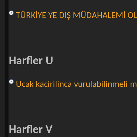
TÜRKİYE YE DIŞ MÜDAHALEMİ OL
Harfler U
Ucak kacirilinca vurulabilinmeli m
Harfler V