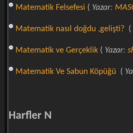
Matematik Felsefesi
(
Yazar:
MAS
Matematik nasıl doğdu ,gelişti?
Matematik ve Gerçeklik
(
Yazar:
s
Matematik Ve Sabun Köpüğü
(
Ya
Harfler N