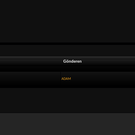
Gönderen
ADAM