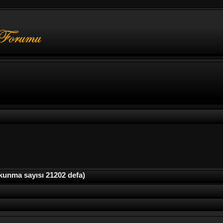
unma sayısı 21202 defa)