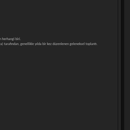
 herhangi biri.
) tarafından, genellikle yılda bir kez düzenlenen geleneksel toplantı.