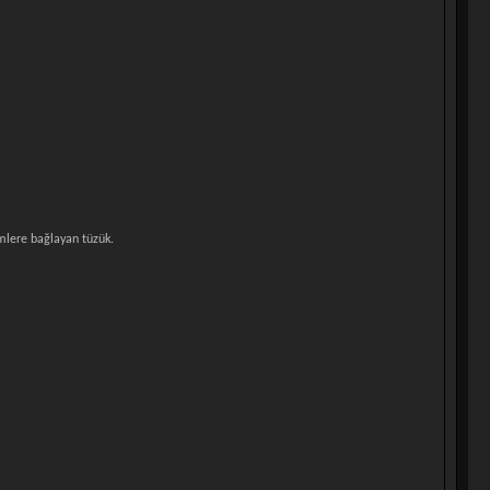
emlere bağlayan tüzük.