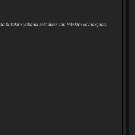
da da birtakım yabancı sözcükler var. Nitekim kaynakçada,