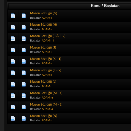
Konu / Başlatan
Mason Sözlüğü (G)
Başlatan
ADAM
G
Mason Sözlüğü (H)
Başlatan
ADAM
H
Mason Sözlüğü ( I & İ -2)
Başlatan
ADAM
I - İ
Mason Sözlüğü (J)
Başlatan
ADAM
J
Mason Sözlüğü (K - 1)
Başlatan
ADAM
K
Mason Sözlüğü (K - 2)
Başlatan
ADAM
K
Mason Sözlüğü (L)
Başlatan
ADAM
L
Mason Sözlüğü (M - 1)
Başlatan
ADAM
M
Mason Sözlüğü (M - 2)
Başlatan
ADAM
M
Mason Sözlüğü (N)
Başlatan
ADAM
N