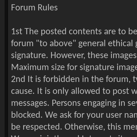
Forum Rules
1st The posted contents are to be 
forum "to above" general ethical 
signature. However, these images 
Maximum size for signature images
2nd It is forbidden in the forum,
cause. It is only allowed to post 
messages. Persons engaging in se
blocked. We ask for your user nam
be respected. Otherwise, this me