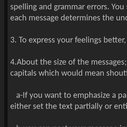
spelling and grammar errors. You 
each message determines the unde
3. To express your feelings bett
4.About the size of the messages
capitals which would mean shouti
a-If you want to emphasize a par
either set the text partially or enti