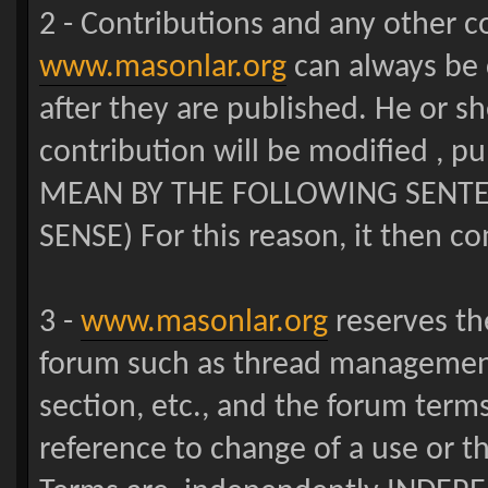
2 - Contributions and any other 
www.masonlar.org
can always be 
after they are published. He or s
contribution will be modified ,
MEAN BY THE FOLLOWING SENTE
SENSE) For this reason, it then co
3 -
www.masonlar.org
reserves the
forum such as thread management
section, etc., and the forum terms
reference to change of a use or t