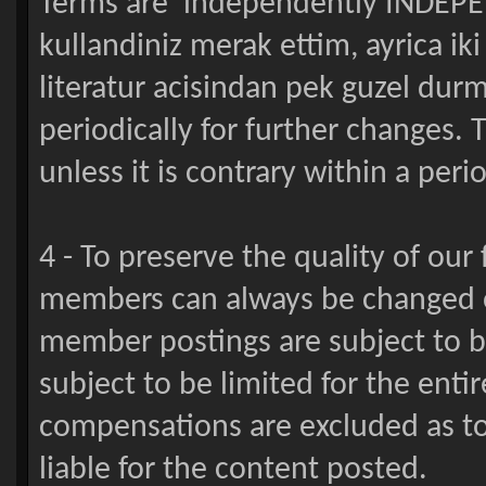
Terms are independently INDEPE
kullandiniz merak ettim, ayrica ik
literatur acisindan pek guzel durm
periodically for further changes
unless it is contrary within a peri
4 - To preserve the quality of our
members can always be changed o
member postings are subject to be
subject to be limited for the enti
compensations are excluded as to 
liable for the content posted.