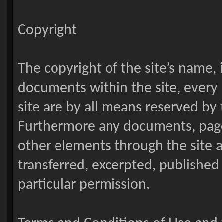
Copyright
The copyright of the site’s name, i
documents within the site, every 
site are by all means reserved by
Furthermore any documents, pages
other elements through the site ar
transferred, excerpted, published
particular permission.