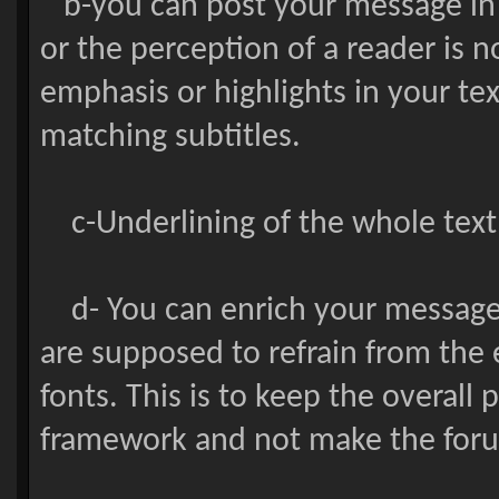
b-you can post your message in c
or the perception of a reader is 
emphasis or highlights in your te
matching subtitles.
c-Underlining of the whole text 
d- You can enrich your message 
are supposed to refrain from the e
fonts. This is to keep the overall
framework and not make the foru