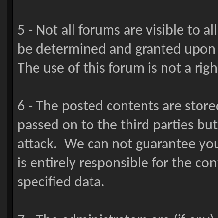
5 - Not all forums are visible to al
be determined and granted upon
The use of this forum is not a righ
6 - The posted contents are stored
passed on to the third parties bu
attack. We can not guarantee your
is entirely responsible for the con
specified data.