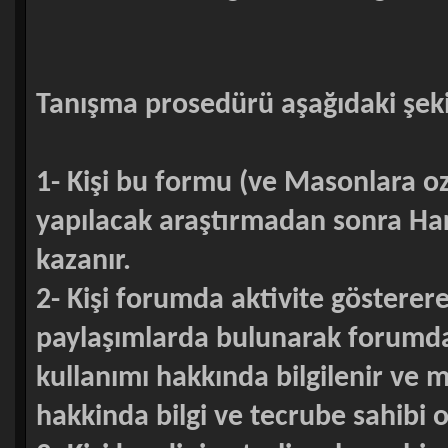
Tanışma prosedürü aşağıdaki şek
1- Kişi bu formu (ve Masonlara oz
yapılacak araştırmadan sonra Hari
kazanır.
2- Kişi forumda aktivite gösterer
paylaşımlarda bulunarak forumda 
kullanımı hakkında bilgilenir ve m
hakkinda bilgi ve tecrube sahibi