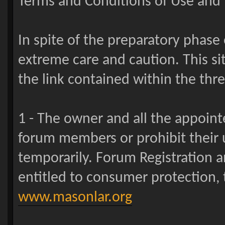
Terms and Conditions of Use and 
In spite of the preparatory phase 
extreme care and caution. This si
the link contained within the threa
1 - The owner and all the appoin
forum members or prohibit their u
temporarily. Forum Registration a
entitled to consumer protection, 
www.masonlar.org