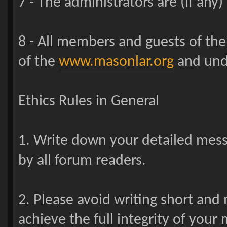
7 - The administrators are (if any
8 - All members and guests of th
of the
www.masonlar.org
and unde
Ethics Rules in General
1. Write down your detailed mes
by all forum readers.
2. Please avoid writing short and
achieve the full integrity of your