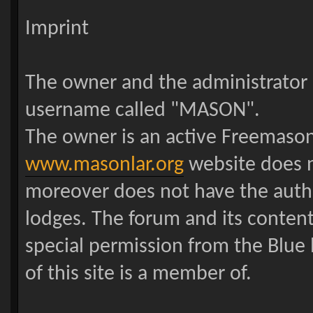
Imprint
The owner and the administrator o
username called "MASON".
The owner is an active Freemason 
www.masonlar.org
website does n
moreover does not have the autho
lodges. The forum and its conten
special permission from the Blue
of this site is a member of.