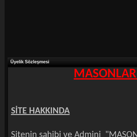
Üyelik Sözleşmesi
MASONLAR.
SİTE HAKKINDA
Sitenin sahibi ve Admini "MASON"