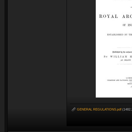
GENERAL REGULATIONS.pdf
(1482.