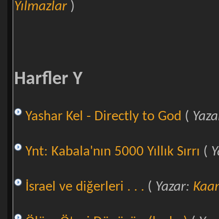
Yılmazlar
)
Harfler Y
Yashar Kel - Directly to God
(
Yaza
Ynt: Kabala'nın 5000 Yıllık Sırrı
(
Y
İsrael ve diğerleri . . .
(
Yazar:
Kaa