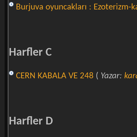
Burjuva oyuncakları : Ezoterizm-
Harfler C
CERN KABALA VE 248
(
Yazar:
kar
Harfler D