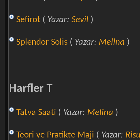
Sefirot
(
Yazar:
Sevil
)
Splendor Solis
(
Yazar:
Melina
)
Harfler T
Tatva Saati
(
Yazar:
Melina
)
Teori ve Pratikte Maji
(
Yazar:
Ris