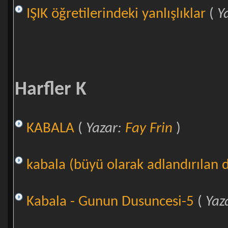
IŞIK öğretilerindeki yanlışlıklar
(
Y
Harfler K
KABALA
(
Yazar:
Fay Frin
)
kabala (büyü olarak adlandırılan d
Kabala - Gunun Dusuncesi-5
(
Yaz