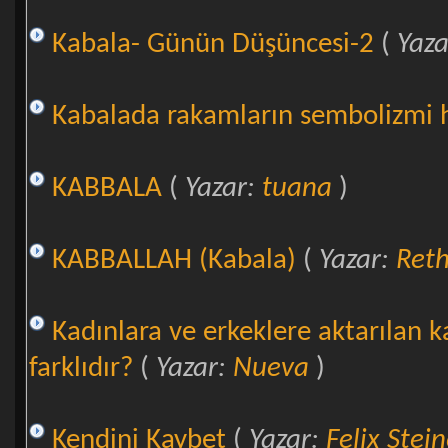
Kabala- Günün Düşüncesi-2
(
Yaz
Kabalada rakamların sembolizmi h
KABBALA
(
Yazar:
tuana
)
KABBALLAH (Kabala)
(
Yazar:
Ret
Kadınlara ve erkeklere aktarılan 
farklıdır?
(
Yazar:
Nueva
)
Kendini Kaybet
(
Yazar:
Felix Stein