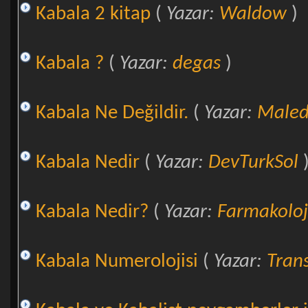
Kabala 2 kitap
(
Yazar:
Waldow
)
Kabala ?
(
Yazar:
degas
)
Kabala Ne Değildir.
(
Yazar:
Maled
Kabala Nedir
(
Yazar:
DevTurkSol
Kabala Nedir?
(
Yazar:
Farmakoloj
Kabala Numerolojisi
(
Yazar:
Tran