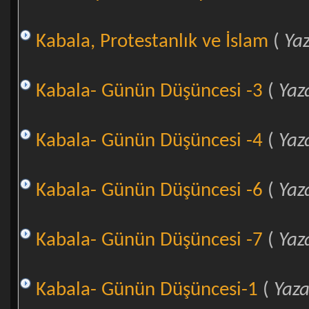
Kabala, Protestanlık ve İslam
(
Ya
Kabala- Günün Düşüncesi -3
(
Yaz
Kabala- Günün Düşüncesi -4
(
Yaz
Kabala- Günün Düşüncesi -6
(
Yaz
Kabala- Günün Düşüncesi -7
(
Yaz
Kabala- Günün Düşüncesi-1
(
Yaz