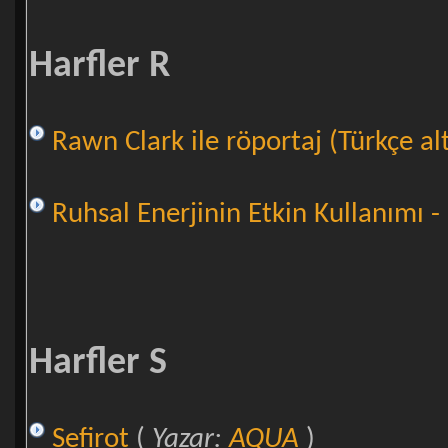
Harfler R
Rawn Clark ile röportaj (Türkçe alt
Ruhsal Enerjinin Etkin Kullanımı -
Harfler S
Sefirot
(
Yazar:
AQUA
)