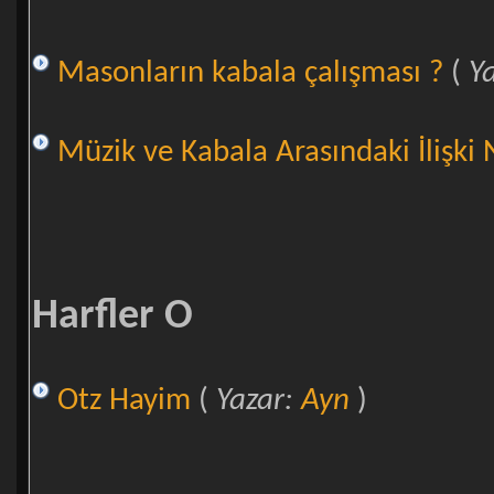
Masonların kabala çalışması ?
(
Y
Müzik ve Kabala Arasındaki İlişki 
Harfler O
Otz Hayim
(
Yazar:
Ayn
)