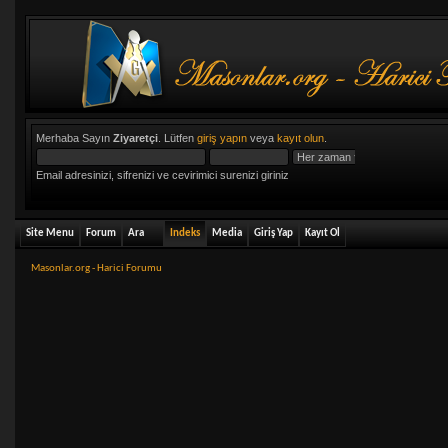
Merhaba Sayın
Ziyaretçi
. Lütfen
giriş yapın
veya
kayıt olun
.
Email adresinizi, sifrenizi ve cevirimici surenizi giriniz
Site Menu
Forum
Ara
Indeks
Media
Giriş Yap
Kayıt Ol
Masonlar.org - Harici Forumu