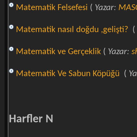
Matematik Felsefesi
(
Yazar:
MAS
Matematik nasıl doğdu ,gelişti?
Matematik ve Gerçeklik
(
Yazar:
s
Matematik Ve Sabun Köpüğü
(
Ya
Harfler N