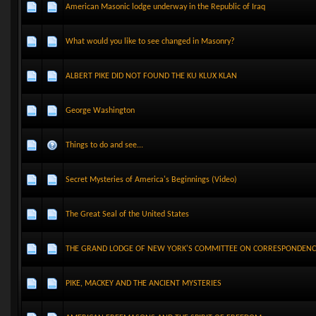
American Masonic lodge underway in the Republic of Iraq
What would you like to see changed in Masonry?
ALBERT PIKE DID NOT FOUND THE KU KLUX KLAN
George Washington
Things to do and see...
Secret Mysteries of America's Beginnings (Video)
The Great Seal of the United States
THE GRAND LODGE OF NEW YORK'S COMMITTEE ON CORRESPONDENC
PIKE, MACKEY AND THE ANCIENT MYSTERIES