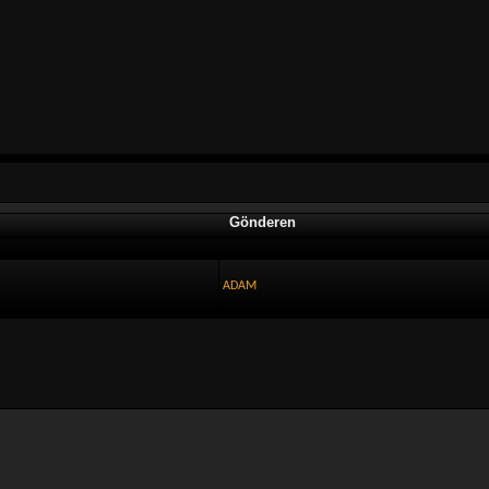
Gönderen
ADAM