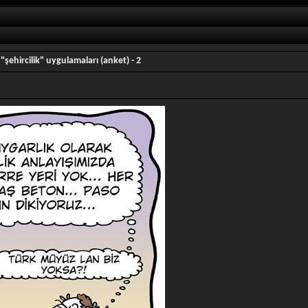
"şehircilik" uygulamaları (anket) - 2