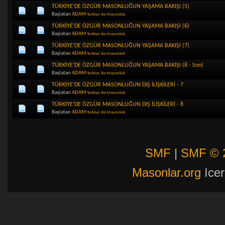
TÜRKİYE’DE ÖZGÜR MASONLUĞUN YAŞAMA BAKIŞI (5)
Başlatan
ADAM
Turkiye`de Masonluk
TÜRKİYE’DE ÖZGÜR MASONLUĞUN YAŞAMA BAKIŞI (6)
Başlatan
ADAM
Turkiye`de Masonluk
TÜRKİYE’DE ÖZGÜR MASONLUĞUN YAŞAMA BAKIŞI (7)
Başlatan
ADAM
Turkiye`de Masonluk
TÜRKİYE’DE ÖZGÜR MASONLUĞUN YAŞAMA BAKIŞI (8 - Son)
Başlatan
ADAM
Turkiye`de Masonluk
TÜRKİYE’DE ÖZGÜR MASONLUĞUN DIŞ İLİŞKİLERİ - 7
Başlatan
ADAM
Turkiye`de Masonluk
TÜRKİYE’DE ÖZGÜR MASONLUĞUN DIŞ İLİŞKİLERİ - 8
Başlatan
ADAM
Turkiye`de Masonluk
SMF
|
SMF © 
Masonlar.org
Icer