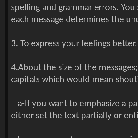
spelling and grammar errors. You 
each message determines the unde
3. To express your feelings bett
4.About the size of the messages
capitals which would mean shouti
a-If you want to emphasize a par
either set the text partially or enti