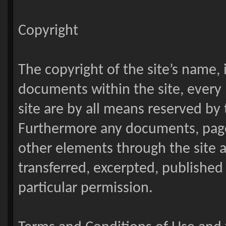
Copyright
The copyright of the site’s name, i
documents within the site, every 
site are by all means reserved by
Furthermore any documents, pages
other elements through the site ar
transferred, excerpted, published
particular permission.