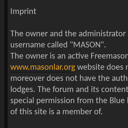
Imprint
The owner and the administrator o
username called "MASON".
The owner is an active Freemason 
www.masonlar.org
website does n
moreover does not have the autho
lodges. The forum and its conten
special permission from the Blue
of this site is a member of.