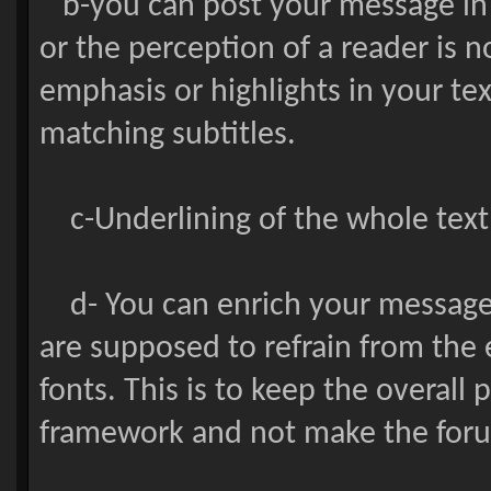
b-you can post your message in c
or the perception of a reader is 
emphasis or highlights in your te
matching subtitles.
c-Underlining of the whole text 
d- You can enrich your message 
are supposed to refrain from the e
fonts. This is to keep the overall
framework and not make the foru