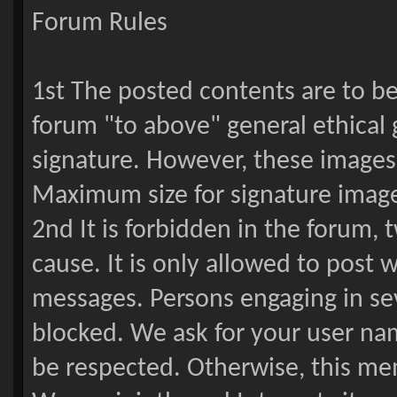
Forum Rules
1st The posted contents are to be 
forum "to above" general ethical 
signature. However, these images 
Maximum size for signature images
2nd It is forbidden in the forum,
cause. It is only allowed to post 
messages. Persons engaging in se
blocked. We ask for your user nam
be respected. Otherwise, this me