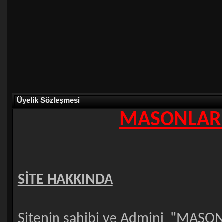
Üyelik Sözleşmesi
MASONLAR.
SİTE HAKKINDA
Sitenin sahibi ve Admini "MASON"