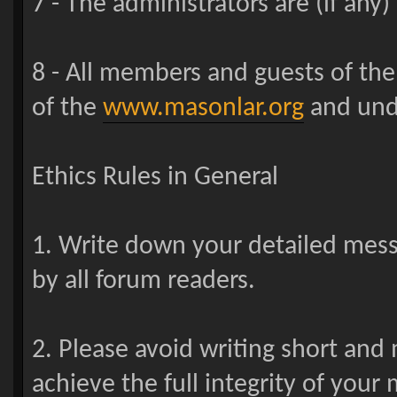
7 - The administrators are (if any
8 - All members and guests of th
of the
www.masonlar.org
and unde
Ethics Rules in General
1. Write down your detailed mes
by all forum readers.
2. Please avoid writing short and
achieve the full integrity of your