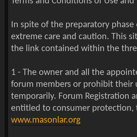
Terms and Conditions of Use and 
In spite of the preparatory phase 
extreme care and caution. This si
the link contained within the threa
1 - The owner and all the appoin
forum members or prohibit their u
temporarily. Forum Registration a
entitled to consumer protection, 
www.masonlar.org