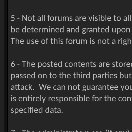
5 - Not all forums are visible to al
be determined and granted upon
The use of this forum is not a righ
6 - The posted contents are stored
passed on to the third parties bu
attack. We can not guarantee your
is entirely responsible for the con
specified data.