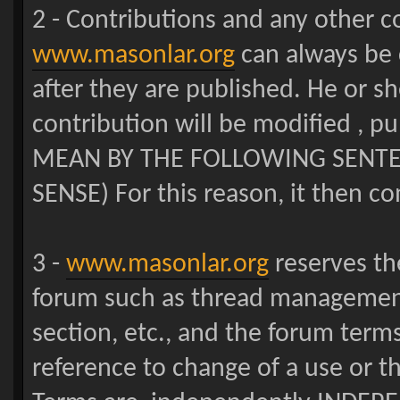
2 - Contributions and any other 
www.masonlar.org
can always be 
after they are published. He or s
contribution will be modified ,
MEAN BY THE FOLLOWING SENTE
SENSE) For this reason, it then co
3 -
www.masonlar.org
reserves the
forum such as thread management
section, etc., and the forum terms
reference to change of a use or t