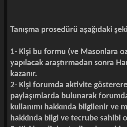
Tanışma prosedürü aşağıdaki şek
1- Kişi bu formu (ve Masonlara oz
yapılacak araştırmadan sonra Hari
kazanır.
2- Kişi forumda aktivite gösterer
paylaşımlarda bulunarak forumda 
kullanımı hakkında bilgilenir ve m
hakkinda bilgi ve tecrube sahibi