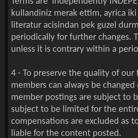
Terms are independently INDEPE
kullandiniz merak ettim, ayrica ik
literatur acisindan pek guzel durm
periodically for further changes
unless it is contrary within a peri
4 - To preserve the quality of our
members can always be changed o
member postings are subject to be
subject to be limited for the enti
compensations are excluded as to 
liable for the content posted.