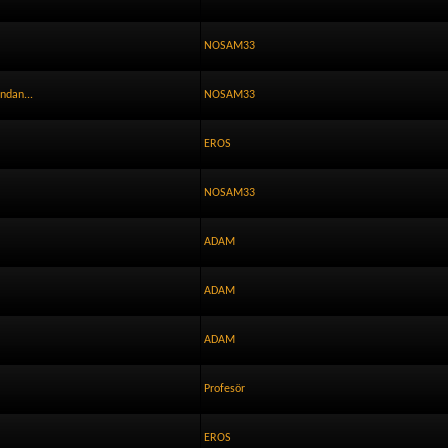
NOSAM33
ndan...
NOSAM33
EROS
NOSAM33
ADAM
ADAM
ADAM
Profesör
EROS