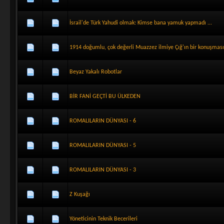
İsrail'de Türk Yahudi olmak: Kimse bana yamuk yapmadı ...
1914 doğumlu, çok değerli Muazzez ilmiye Çığ'ın bir konuşması
Beyaz Yakalı Robotlar
BİR FANİ GEÇTİ BU ÜLKEDEN
ROMALILARIN DÜNYASI - 6
ROMALILARIN DÜNYASI - 5
ROMALILARIN DÜNYASI - 3
Z Kuşağı
Yöneticinin Teknik Becerileri