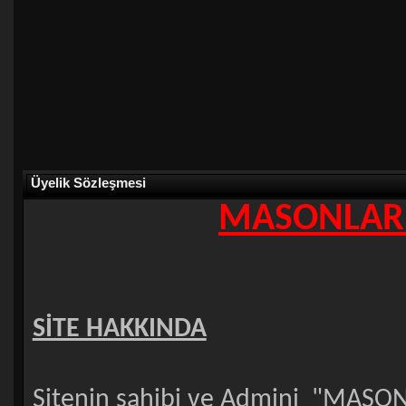
Üyelik Sözleşmesi
MASONLAR.
SİTE HAKKINDA
Sitenin sahibi ve Admini "MASON"