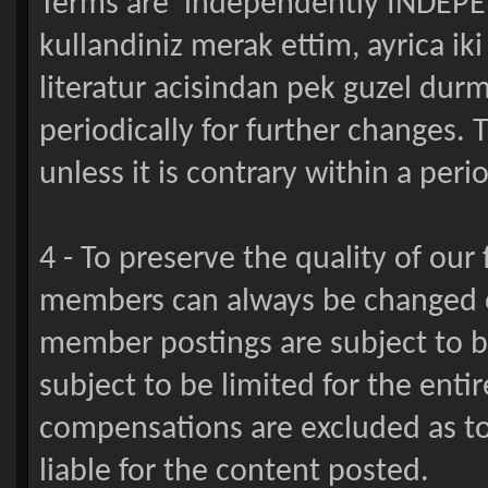
Terms are independently INDEPE
kullandiniz merak ettim, ayrica ik
literatur acisindan pek guzel durm
periodically for further changes
unless it is contrary within a peri
4 - To preserve the quality of our
members can always be changed o
member postings are subject to be
subject to be limited for the enti
compensations are excluded as to 
liable for the content posted.