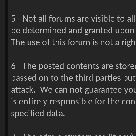
5 - Not all forums are visible to al
be determined and granted upon
The use of this forum is not a righ
6 - The posted contents are stored
passed on to the third parties bu
attack. We can not guarantee your
is entirely responsible for the con
specified data.