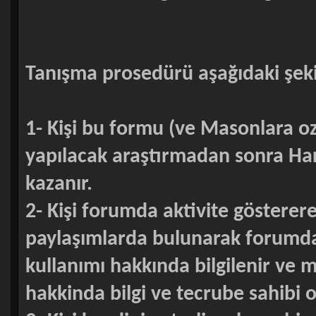
Tanışma prosedürü aşağıdaki şek
1- Kişi bu formu (ve Masonlara oz
yapılacak araştırmadan sonra Hari
kazanır.
2- Kişi forumda aktivite gösterer
paylaşımlarda bulunarak forumda 
kullanımı hakkında bilgilenir ve m
hakkinda bilgi ve tecrube sahibi