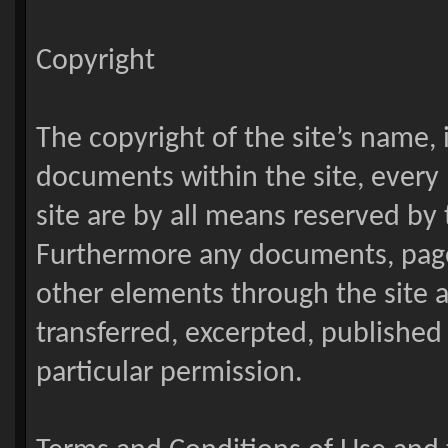
Copyright
The copyright of the site’s name, i
documents within the site, every 
site are by all means reserved by
Furthermore any documents, pages
other elements through the site ar
transferred, excerpted, published
particular permission.