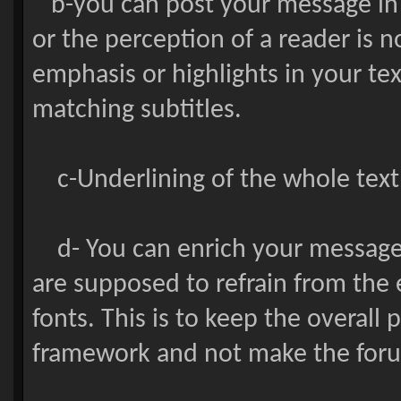
b-you can post your message in c
or the perception of a reader is 
emphasis or highlights in your te
matching subtitles.
c-Underlining of the whole text 
d- You can enrich your message 
are supposed to refrain from the e
fonts. This is to keep the overall
framework and not make the foru