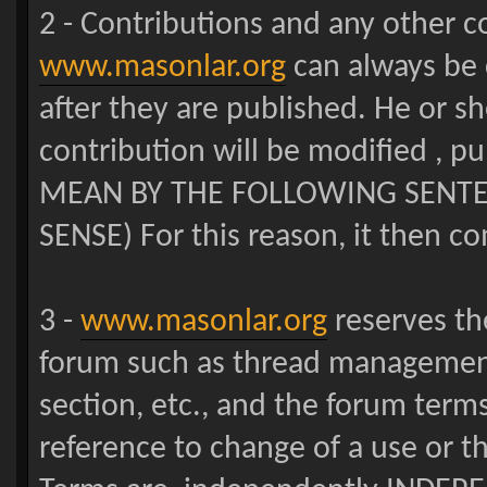
2 - Contributions and any other 
www.masonlar.org
can always be 
after they are published. He or s
contribution will be modified ,
MEAN BY THE FOLLOWING SENTE
SENSE) For this reason, it then co
3 -
www.masonlar.org
reserves the
forum such as thread management
section, etc., and the forum terms
reference to change of a use or t