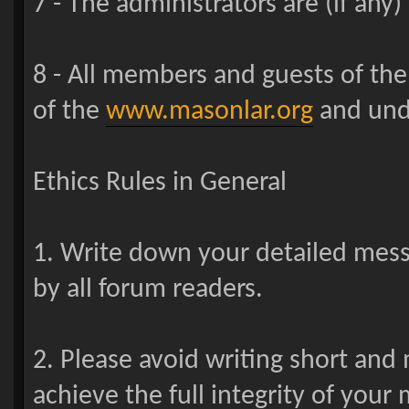
7 - The administrators are (if any
8 - All members and guests of th
of the
www.masonlar.org
and unde
Ethics Rules in General
1. Write down your detailed mes
by all forum readers.
2. Please avoid writing short and
achieve the full integrity of your