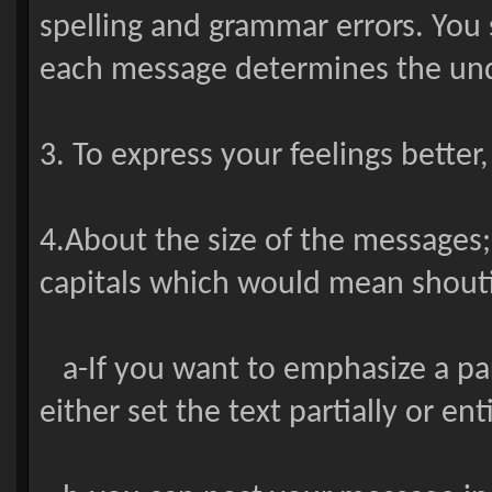
spelling and grammar errors. You 
each message determines the unde
3. To express your feelings bett
4.About the size of the messages
capitals which would mean shouti
a-If you want to emphasize a par
either set the text partially or enti