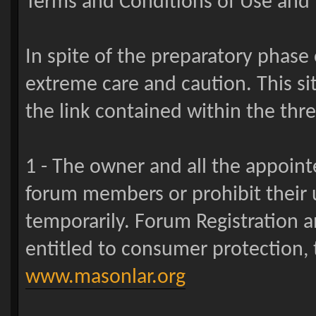
Terms and Conditions of Use and 
In spite of the preparatory phase 
extreme care and caution. This si
the link contained within the threa
1 - The owner and all the appoin
forum members or prohibit their u
temporarily. Forum Registration a
entitled to consumer protection, 
www.masonlar.org