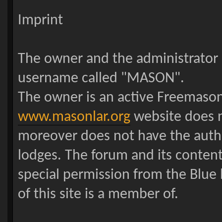
Imprint
The owner and the administrator o
username called "MASON".
The owner is an active Freemason 
www.masonlar.org
website does n
moreover does not have the autho
lodges. The forum and its conten
special permission from the Blue
of this site is a member of.