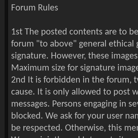
Forum Rules
1st The posted contents are to be 
forum "to above" general ethical 
signature. However, these images 
Maximum size for signature images
2nd It is forbidden in the forum,
cause. It is only allowed to post 
messages. Persons engaging in se
blocked. We ask for your user nam
be respected. Otherwise, this me