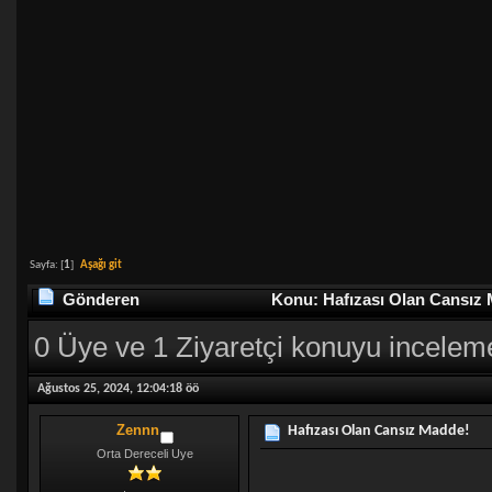
Sayfa: [
1
]
Aşağı git
Gönderen
Konu: Hafızası Olan Cansız 
0 Üye ve 1 Ziyaretçi konuyu incelem
Ağustos 25, 2024, 12:04:18 öö
Zennn
Hafızası Olan Cansız Madde!
Orta Dereceli Uye