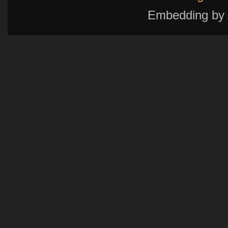
Embedding by