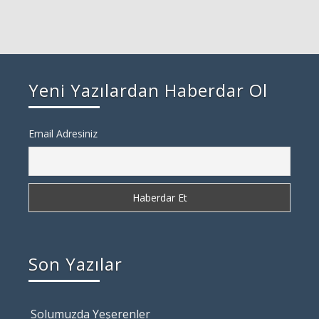
Yeni Yazılardan Haberdar Ol
Email Adresiniz
Son Yazılar
Solumuzda Yeşerenler