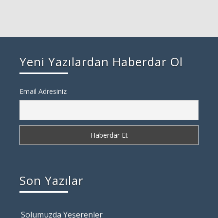
Yeni Yazılardan Haberdar Ol
Email Adresiniz
Son Yazılar
Solumuzda Yeşerenler