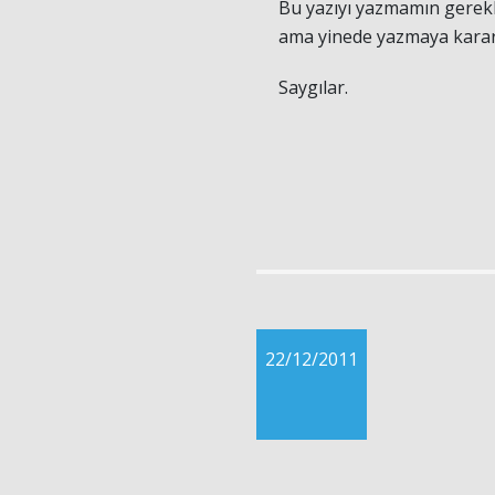
Bu yazıyı yazmamın gerek
ama yinede yazmaya karar
Saygılar.
22/12/2011