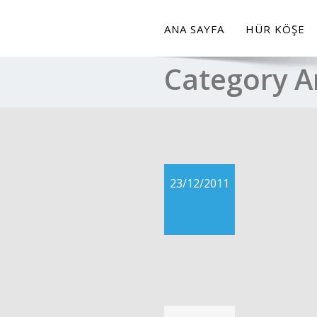
ANA SAYFA
HÜR KÖŞE
Category A
23/12/2011