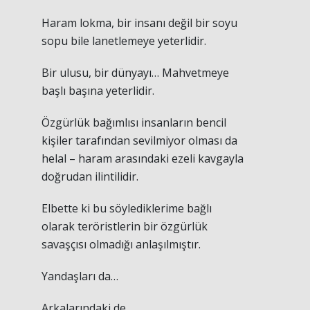
Haram lokma, bir insanı değil bir soyu
sopu bile lanetlemeye yeterlidir.
Bir ulusu, bir dünyayı… Mahvetmeye
başlı başına yeterlidir.
Özgürlük bağımlısı insanların bencil
kişiler tarafından sevilmiyor olması da
helal – haram arasındaki ezeli kavgayla
doğrudan ilintilidir.
Elbette ki bu söylediklerime bağlı
olarak teröristlerin bir özgürlük
savaşçısı olmadığı anlaşılmıştır.
Yandaşları da…
Arkalarındaki de…