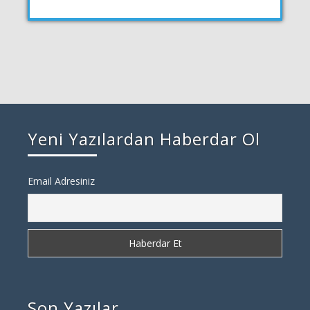
Yeni Yazılardan Haberdar Ol
Email Adresiniz
Son Yazılar