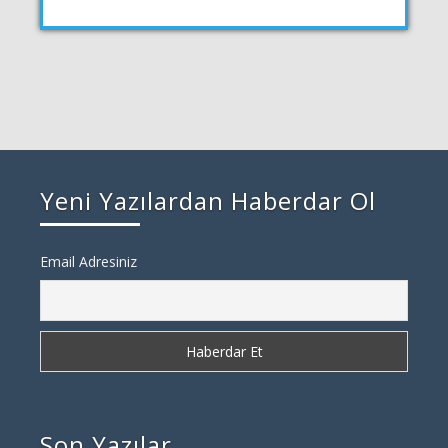
Yeni Yazılardan Haberdar Ol
Email Adresiniz
Son Yazılar