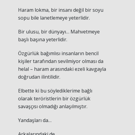
Haram lokma, bir insanı değil bir soyu
sopu bile lanetlemeye yeterlidir.
Bir ulusu, bir dünyayı… Mahvetmeye
başlı başına yeterlidir.
Özgürlük bağımlısı insanların bencil
kişiler tarafından sevilmiyor olması da
helal – haram arasındaki ezeli kavgayla
doğrudan ilintilidir.
Elbette ki bu söylediklerime bağlı
olarak teröristlerin bir özgürlük
savaşçısı olmadığı anlaşılmıştır.
Yandaşları da…
Arkalarındaki de…